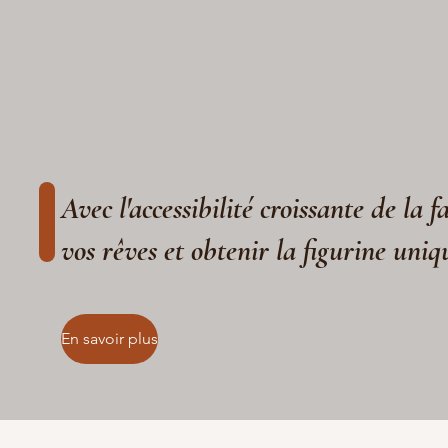
Avec l'accessibilité croissante de la 
vos rêves et obtenir la figurine uniq
En savoir plus