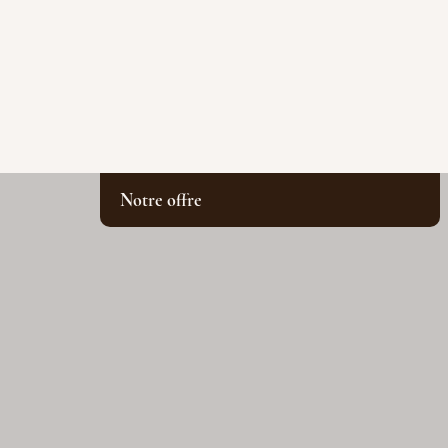
Notre offre