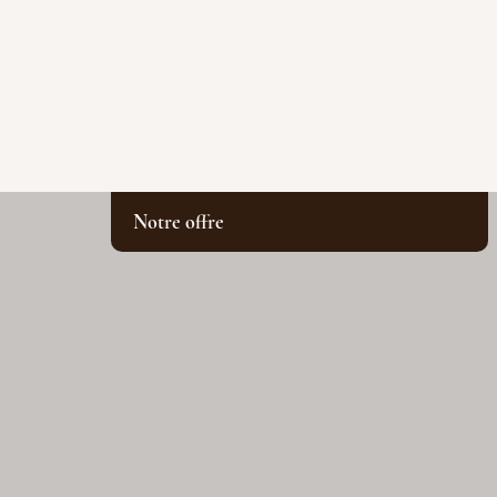
Notre offre