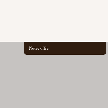
Notre offre