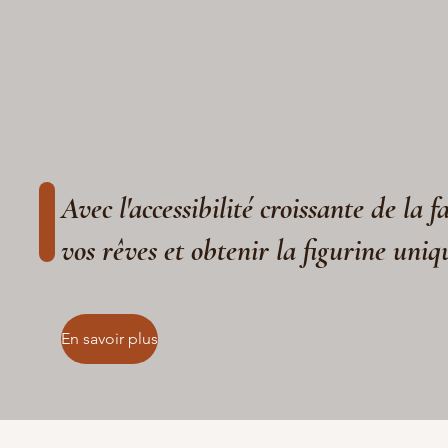
Avec l'accessibilité croissante de la 
vos rêves et obtenir la figurine uniq
En savoir plus