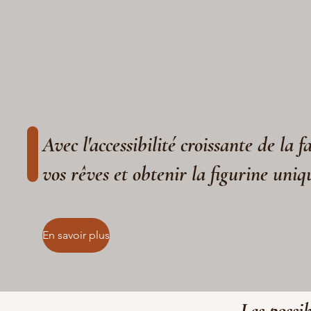
Avec l'accessibilité croissante de la 
vos rêves et obtenir la figurine uniq
En savoir plus
Les possib