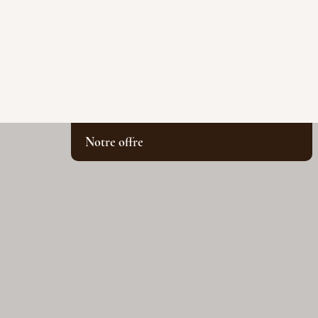
Notre offre