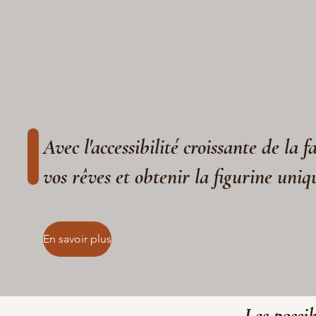
Avec l'accessibilité croissante de la 
vos rêves et obtenir la figurine uniq
En savoir plus
Les possib