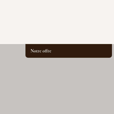
Notre offre