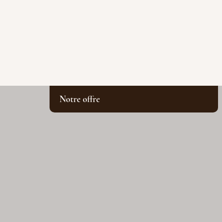
Notre offre