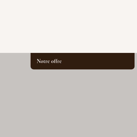
Notre offre