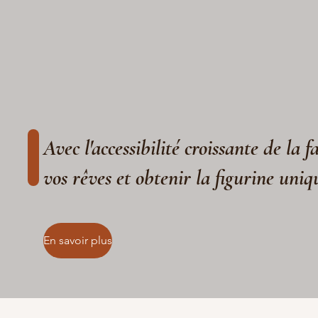
Avec l'accessibilité croissante de la 
vos rêves et obtenir la figurine uniq
En savoir plus