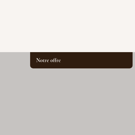
Notre offre