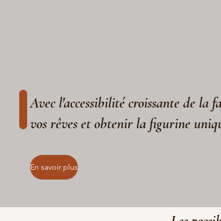
Avec l'accessibilité croissante de la 
vos rêves et obtenir la figurine uniq
En savoir plus
Les possib