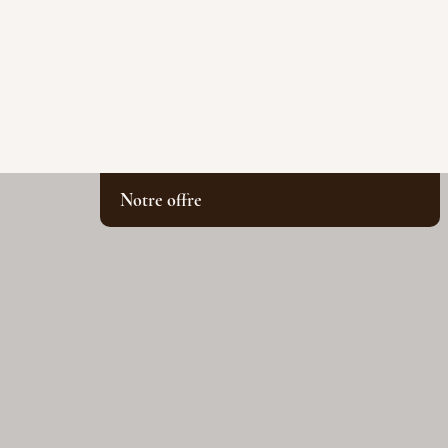
Notre offre