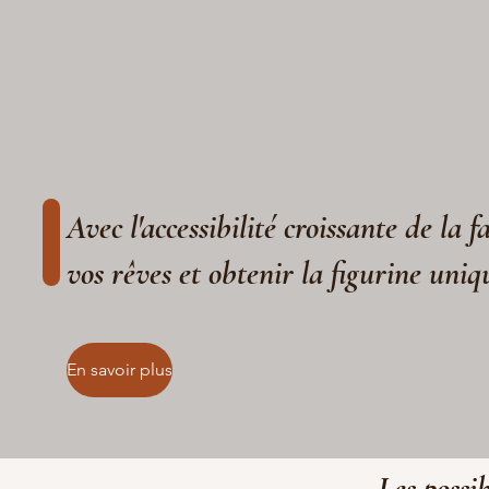
Avec l'accessibilité croissante de la 
vos rêves et obtenir la figurine uniq
En savoir plus
Les possib