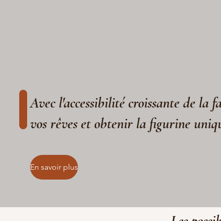
Avec l'accessibilité croissante de la 
vos rêves et obtenir la figurine uniq
En savoir plus
Les possib