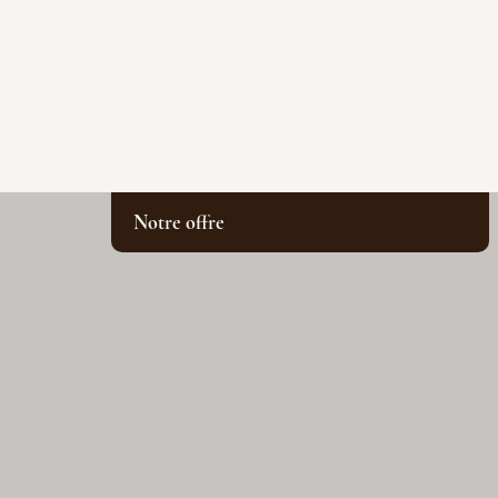
Notre offre