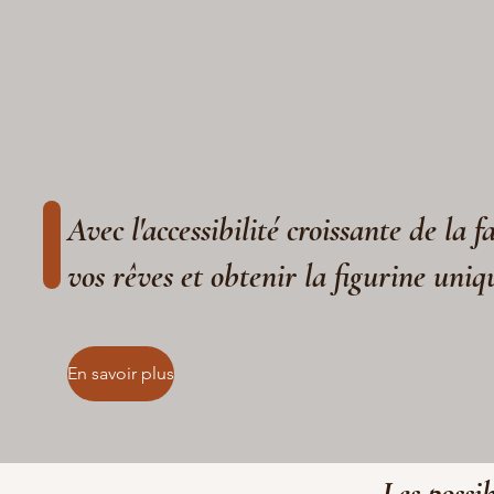
Avec l'accessibilité croissante de la 
vos rêves et obtenir la figurine uniq
En savoir plus
Les possib