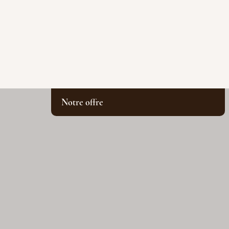
Notre offre