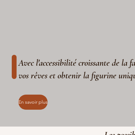
Avec l'accessibilité croissante de la 
vos rêves et obtenir la figurine uniq
En savoir plus
Les possib