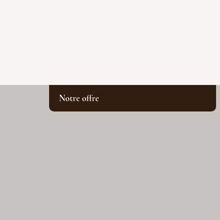
Notre offre