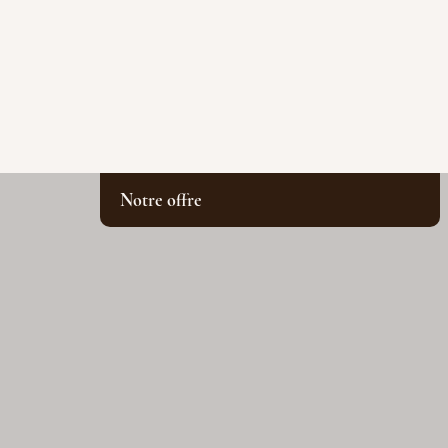
Notre offre