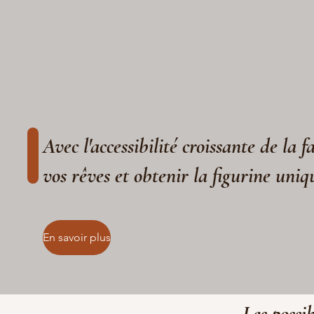
Avec l'accessibilité croissante de la 
vos rêves et obtenir la figurine uniq
En savoir plus
Les possib