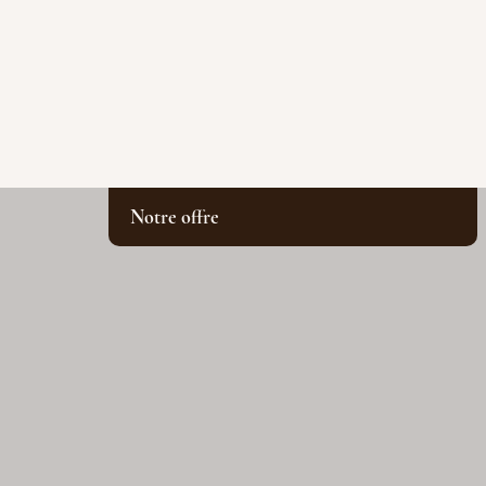
Notre offre