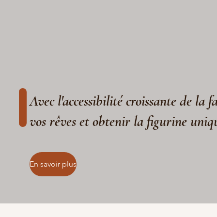
Avec l'accessibilité croissante de la 
vos rêves et obtenir la figurine uniq
En savoir plus