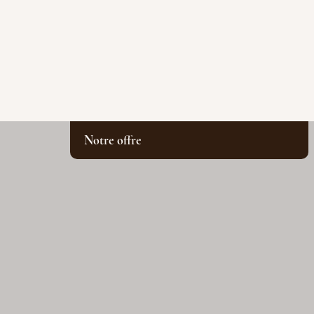
Notre offre