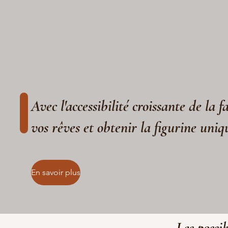
Avec l'accessibilité croissante de la 
vos rêves et obtenir la figurine uniq
En savoir plus
Les possib