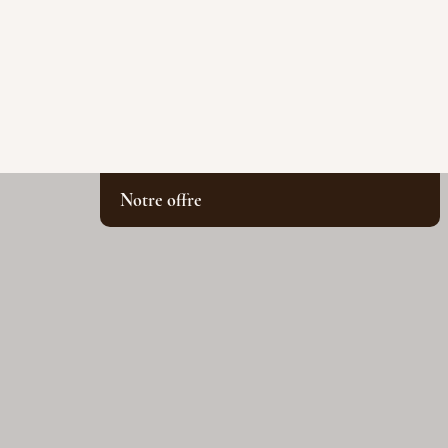
Notre offre