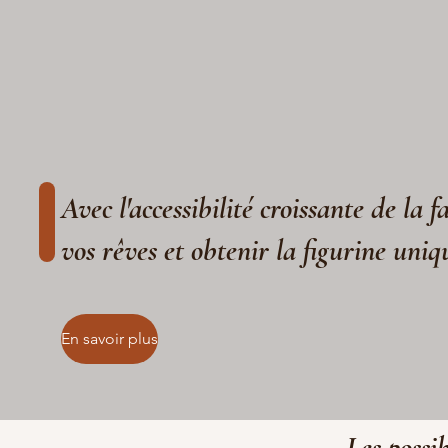
Avec l'accessibilité croissante de la 
vos rêves et obtenir la figurine uniq
En savoir plus
Les possib