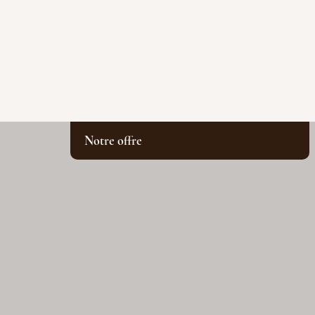
Notre offre