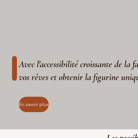
Avec l'accessibilité croissante de la 
vos rêves et obtenir la figurine uniq
En savoir plus
Les possib