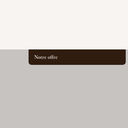
Notre offre