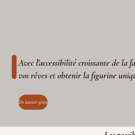
Avec l'accessibilité croissante de la 
vos rêves et obtenir la figurine uniq
En savoir plus
Les possib