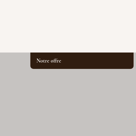
Notre offre