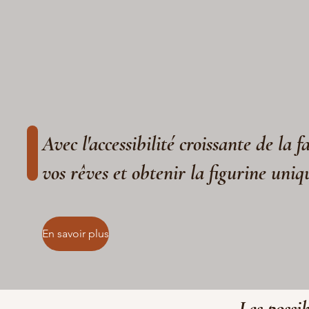
Avec l'accessibilité croissante de la 
vos rêves et obtenir la figurine uniq
En savoir plus
Les possib