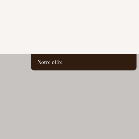
Notre offre