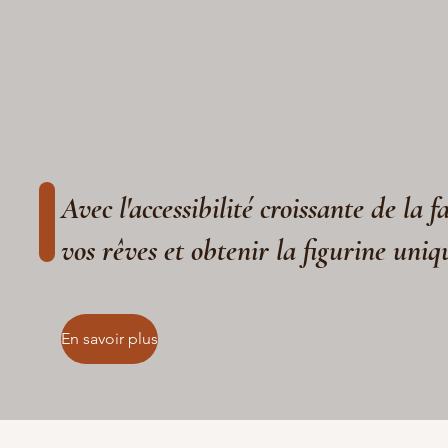
Avec l'accessibilité croissante de la 
vos rêves et obtenir la figurine uniq
En savoir plus