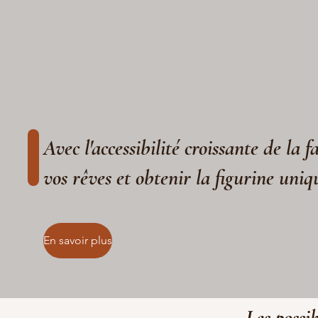
Avec l'accessibilité croissante de la 
vos rêves et obtenir la figurine uniq
En savoir plus
Les possib