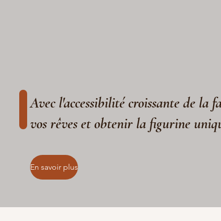
Avec l'accessibilité croissante de la 
vos rêves et obtenir la figurine uniq
En savoir plus