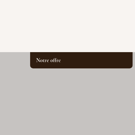
Notre offre