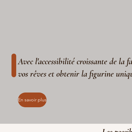
Avec l'accessibilité croissante de la 
vos rêves et obtenir la figurine uniq
En savoir plus
Les possib