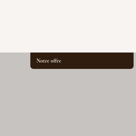
Notre offre