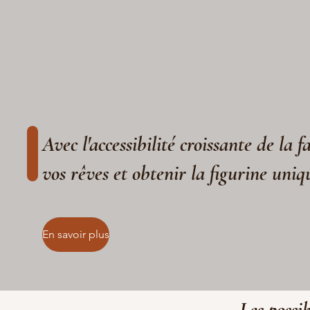
Avec l'accessibilité croissante de la 
vos rêves et obtenir la figurine uniq
En savoir plus
Les possib