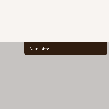
Notre offre