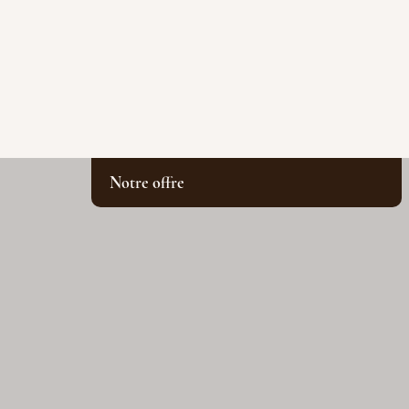
Notre offre