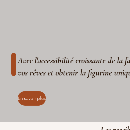
Avec l'accessibilité croissante de la 
vos rêves et obtenir la figurine uniq
En savoir plus
Les possib