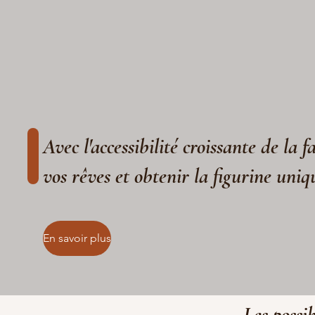
Avec l'accessibilité croissante de la 
vos rêves et obtenir la figurine uniq
En savoir plus
Les possib