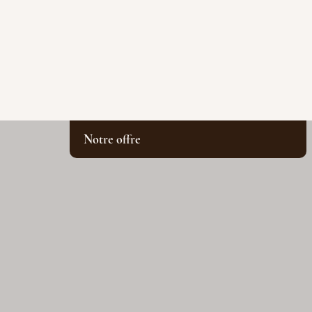
Notre offre