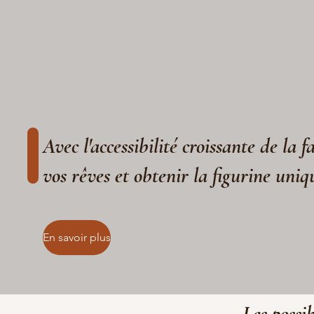
Avec l'accessibilité croissante de la 
vos rêves et obtenir la figurine uniq
En savoir plus
Les possib