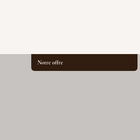
Notre offre