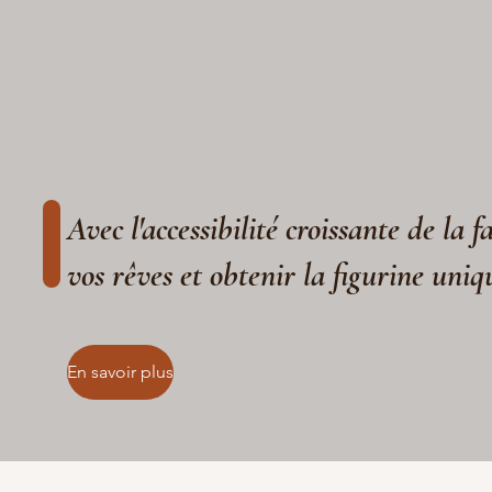
Avec l'accessibilité croissante de la 
vos rêves et obtenir la figurine uniq
En savoir plus