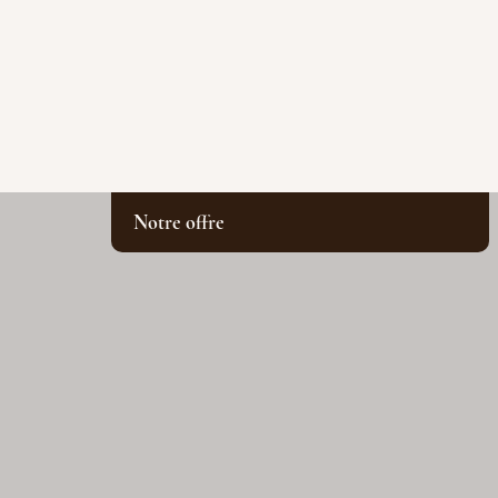
Notre offre