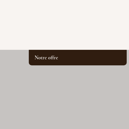
Notre offre