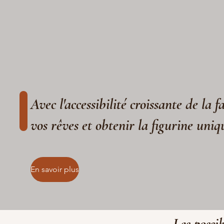
Avec l'accessibilité croissante de la 
vos rêves et obtenir la figurine uniq
En savoir plus
Les possib