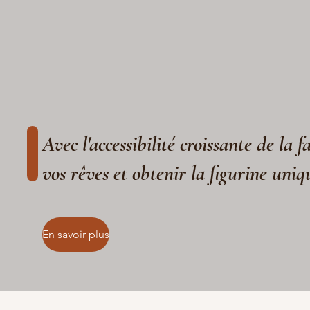
Avec l'accessibilité croissante de la 
vos rêves et obtenir la figurine uniq
En savoir plus