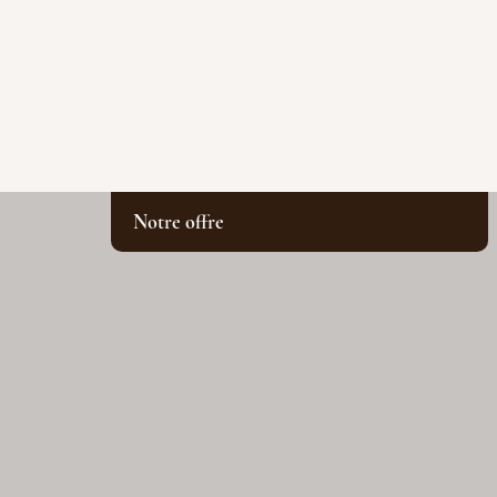
Notre offre