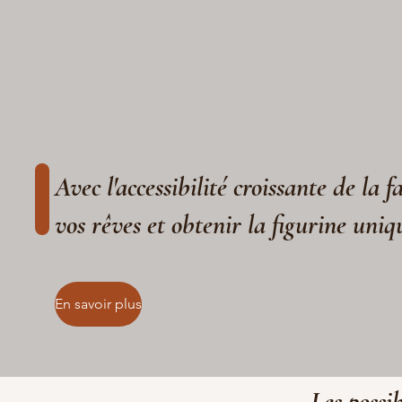
Avec l'accessibilité croissante de la 
vos rêves et obtenir la figurine uniq
En savoir plus
Les possib