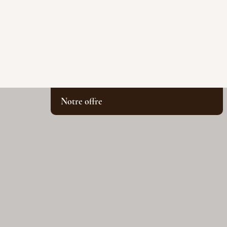
Notre offre