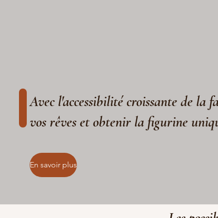
Avec l'accessibilité croissante de la 
vos rêves et obtenir la figurine uniq
En savoir plus
Les possib