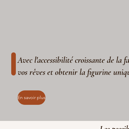
Avec l'accessibilité croissante de la 
vos rêves et obtenir la figurine uniq
En savoir plus
Les possib