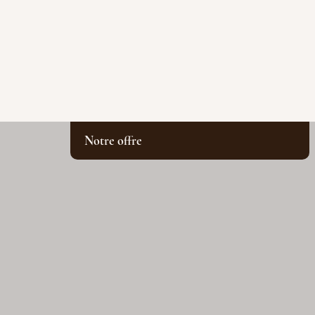
Notre offre