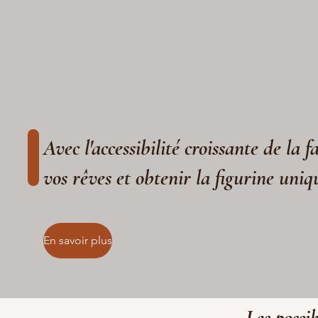
Avec l'accessibilité croissante de la 
vos rêves et obtenir la figurine uniq
En savoir plus
Les possib