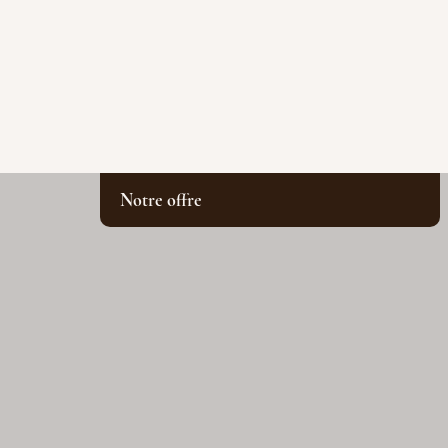
Notre offre