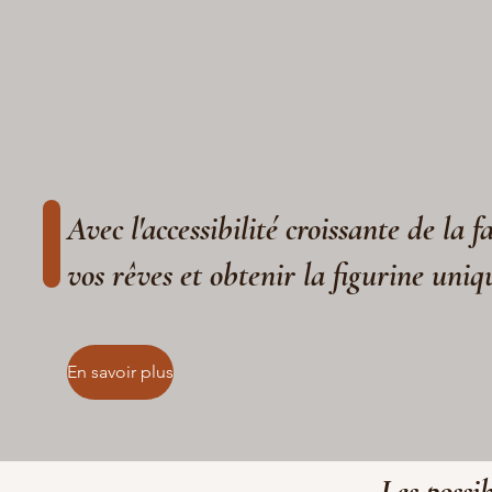
Avec l'accessibilité croissante de la 
vos rêves et obtenir la figurine uniq
En savoir plus
Les possib