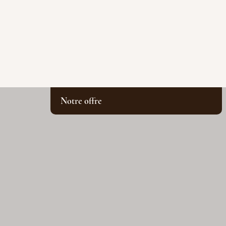
Notre offre