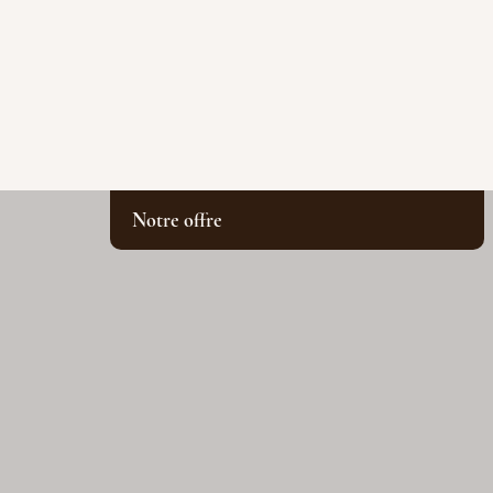
Notre offre