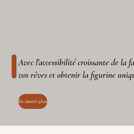
Avec l'accessibilité croissante de la 
vos rêves et obtenir la figurine uniq
En savoir plus