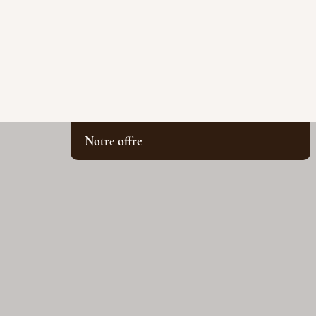
Notre offre