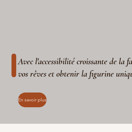
Avec l'accessibilité croissante de la 
vos rêves et obtenir la figurine uniq
En savoir plus