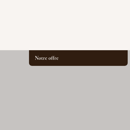
Notre offre