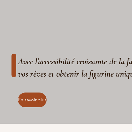
Avec l'accessibilité croissante de la 
vos rêves et obtenir la figurine uniq
En savoir plus