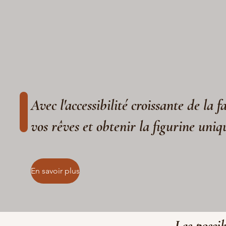
Avec l'accessibilité croissante de la 
vos rêves et obtenir la figurine uniq
En savoir plus
Les possib