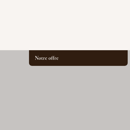
Notre offre