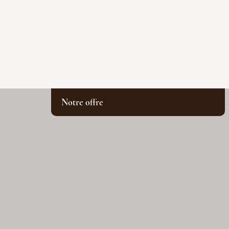
Notre offre