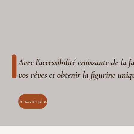
Avec l'accessibilité croissante de la 
vos rêves et obtenir la figurine uniq
En savoir plus