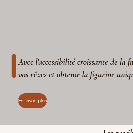
Avec l'accessibilité croissante de la 
vos rêves et obtenir la figurine uniq
En savoir plus
Les possib