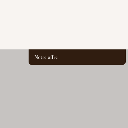
Notre offre