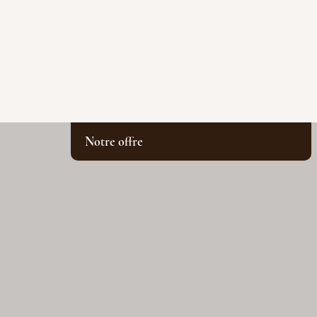
Notre offre