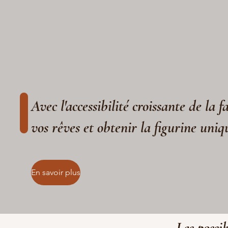
Avec l'accessibilité croissante de la 
vos rêves et obtenir la figurine uniq
En savoir plus
Les possib