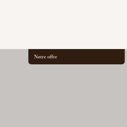
Notre offre