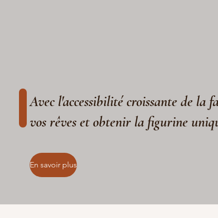
Avec l'accessibilité croissante de la 
vos rêves et obtenir la figurine uniq
En savoir plus