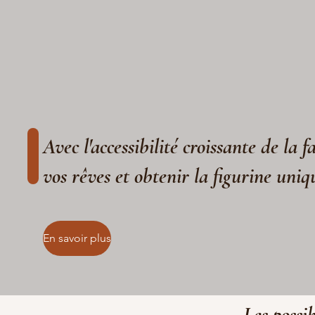
Avec l'accessibilité croissante de la 
vos rêves et obtenir la figurine uniq
En savoir plus
Les possib