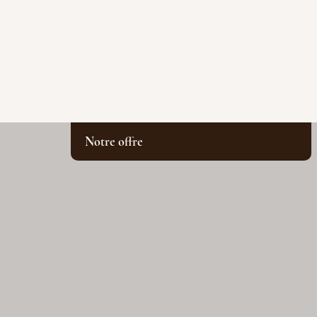
Notre offre