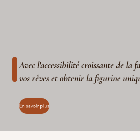
Avec l'accessibilité croissante de la 
vos rêves et obtenir la figurine uniq
En savoir plus