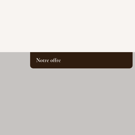
Notre offre